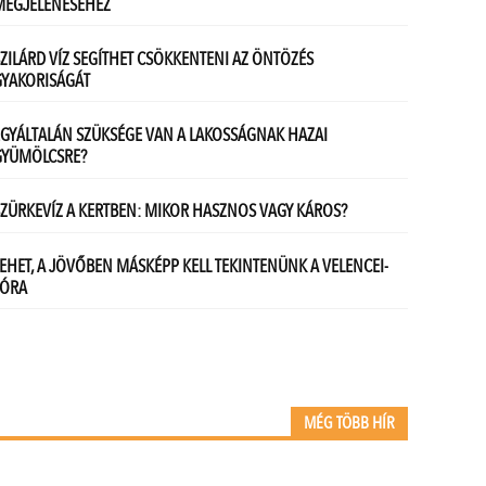
MÉG TÖBB HÍR