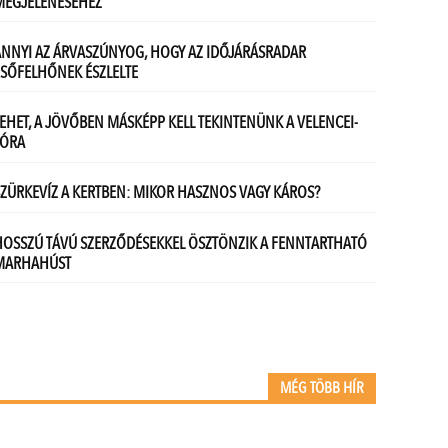
MÉG TÖBB HÍR