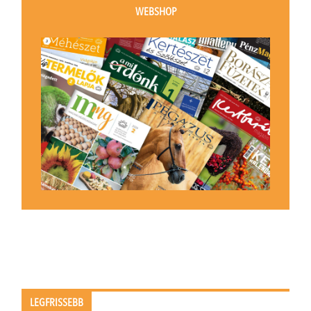
WEBSHOP
LEGFRISSEBB