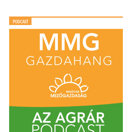
PODCAST