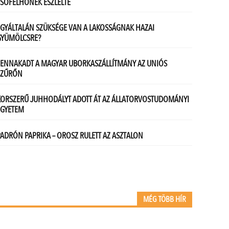
MÉG TÖBB HÍR