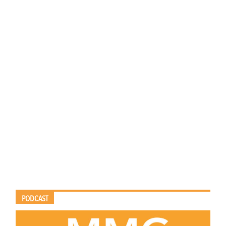
PODCAST