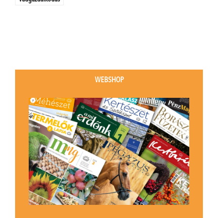
WEBSHOP