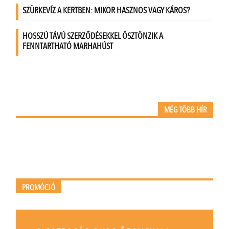
MÉG TÖBB HÍR
PROMÓCIÓ