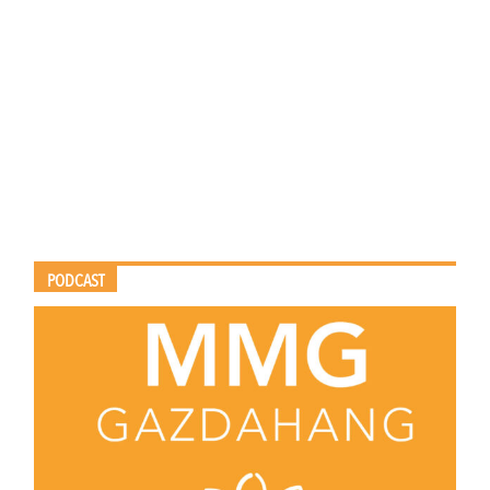
PODCAST