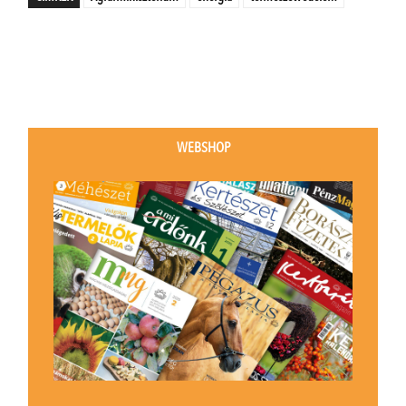
WEBSHOP