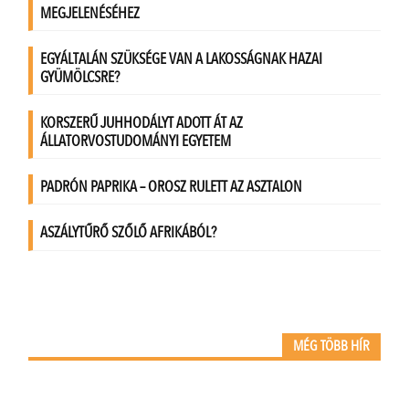
MÉG TÖBB HÍR