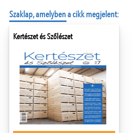
Szaklap, amelyben a cikk megjelent:
Kertészet és Szőlészet