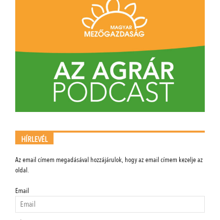
HÍRLEVÉL
Az email címem megadásával hozzájárulok, hogy az email címem kezelje az
oldal.
Email