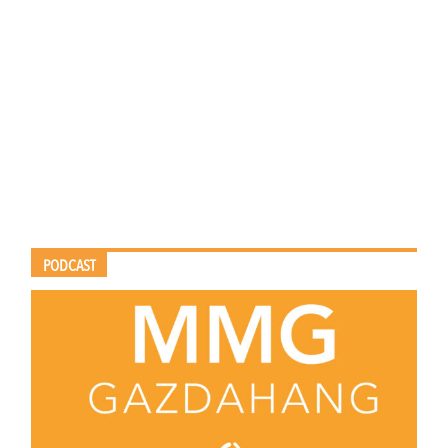
PODCAST