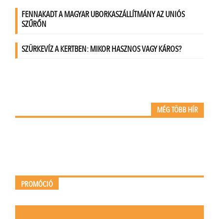
MÉG TÖBB HÍR
PROMÓCIÓ