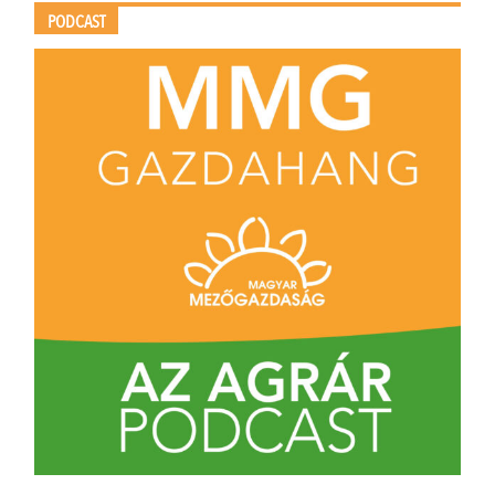
PODCAST