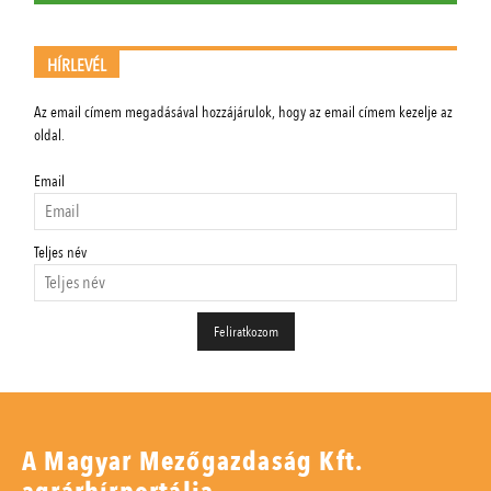
HÍRLEVÉL
Az email címem megadásával hozzájárulok, hogy az email címem kezelje az
oldal.
Email
Teljes név
A Magyar Mezőgazdaság Kft.