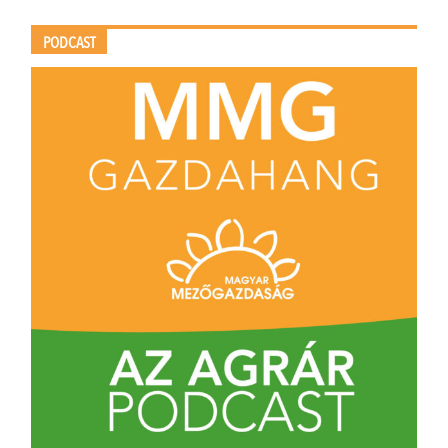
PODCAST