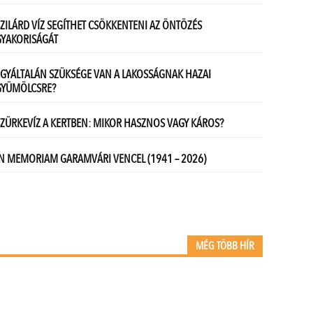
MÉG TÖBB HÍR