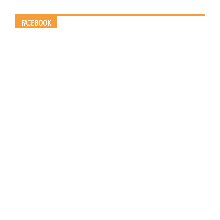
FACEBOOK