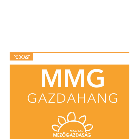
PODCAST