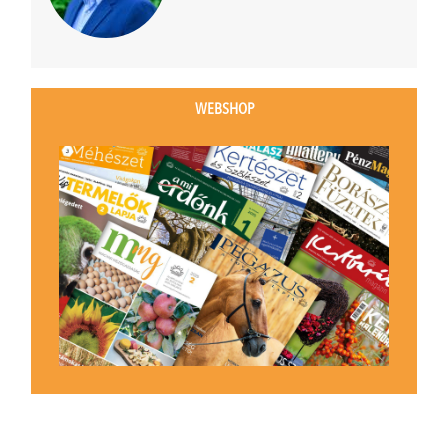
WEBSHOP