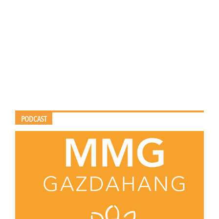
PODCAST