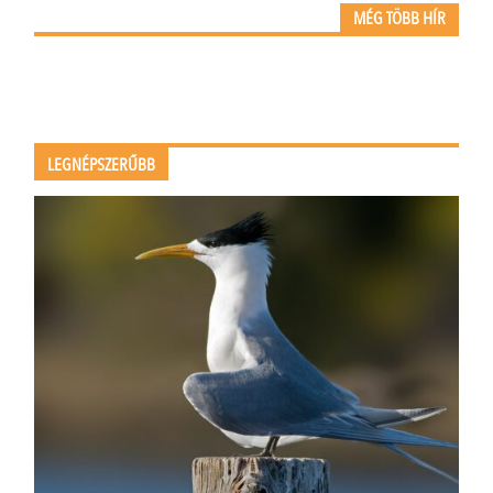
MÉG TÖBB HÍR
LEGNÉPSZERŰBB