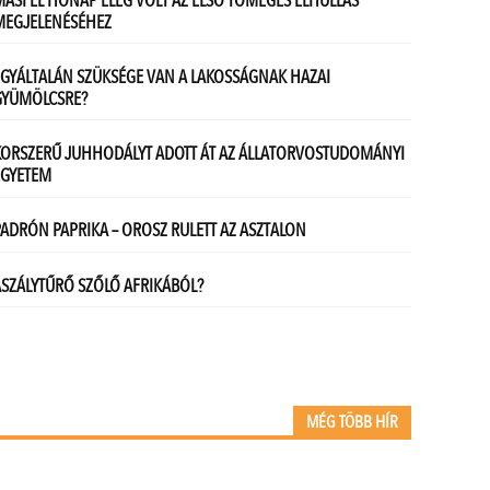
MÉG TÖBB HÍR