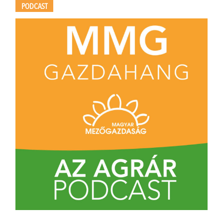
PODCAST