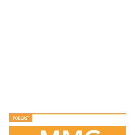
PODCAST