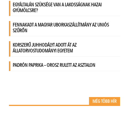
MÉG TÖBB HÍR