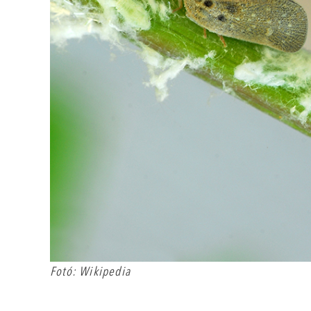
Fotó: Wikipedia