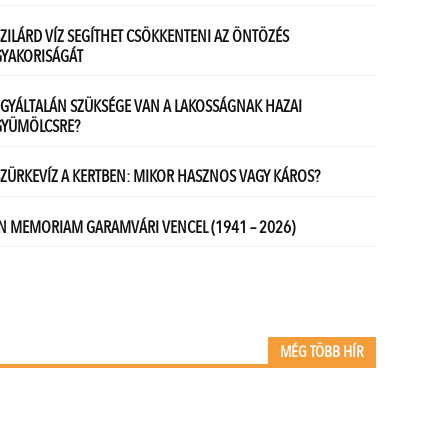
MÉG TÖBB HÍR