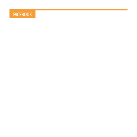
FACEBOOK