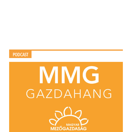
PODCAST