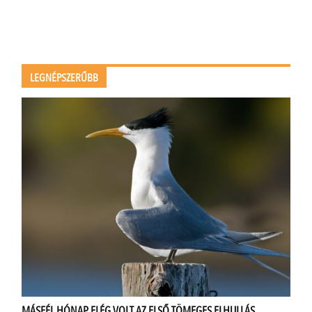
LEGNÉPSZERŰBB