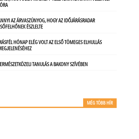
MÉG TÖBB HÍR