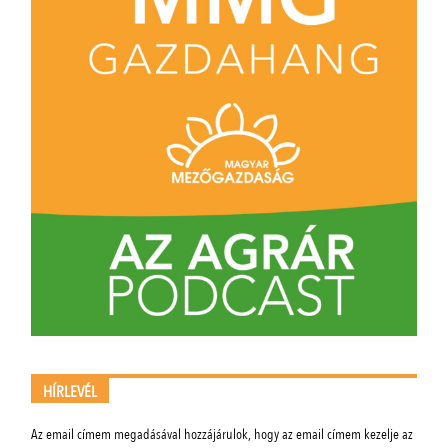
HÍRLEVÉL
Az email címem megadásával hozzájárulok, hogy az email címem kezelje az