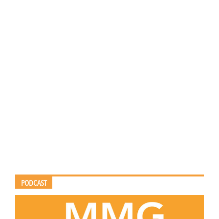
PODCAST