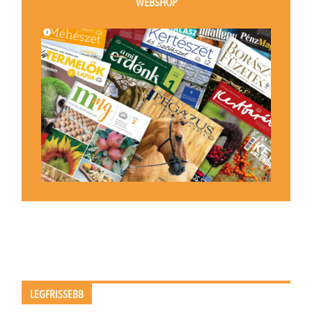
WEBSHOP
LEGFRISSEBB