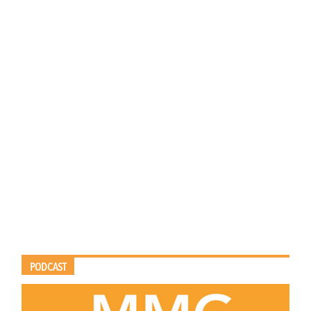
PODCAST