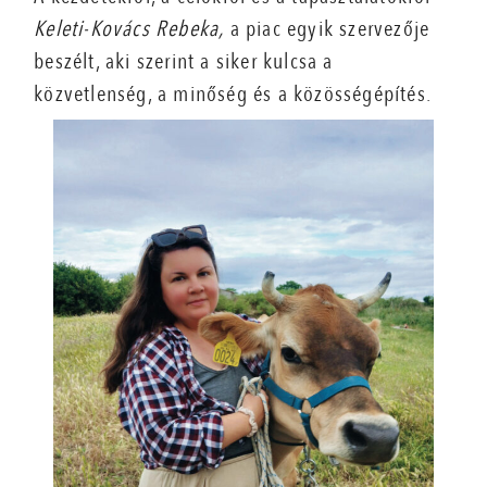
Keleti-Kovács Rebeka,
a piac egyik szervezője
beszélt, aki szerint a siker kulcsa a
közvetlenség, a minőség és a közösségépítés.