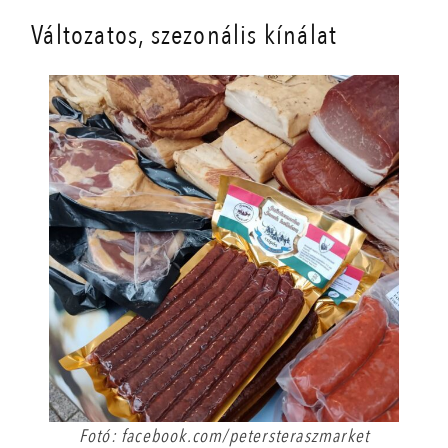
Változatos, szezonális kínálat
Fotó: facebook.com/petersteraszmarket