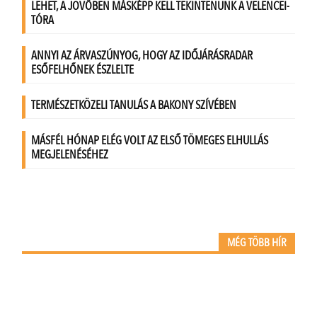
MÉG TÖBB HÍR