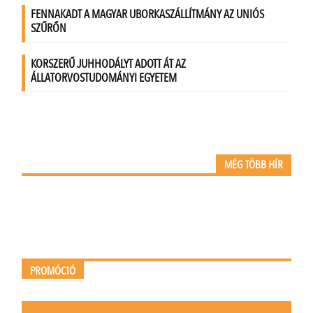
MÉG TÖBB HÍR
PROMÓCIÓ