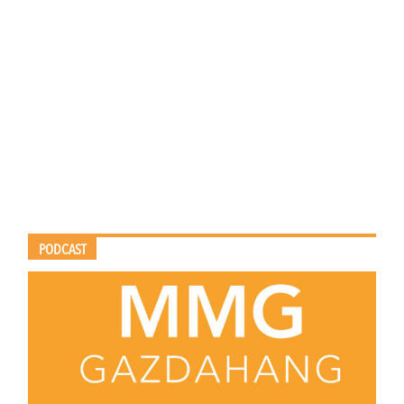
PODCAST