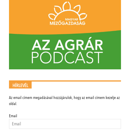
HÍRLEVÉL
Az email címem megadásával hozzájárulok, hogy az email címem kezelje az
oldal.
Email