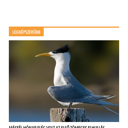
LEGNÉPSZERŰBB