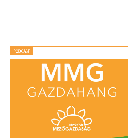
PODCAST