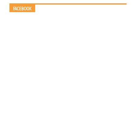
FACEBOOK