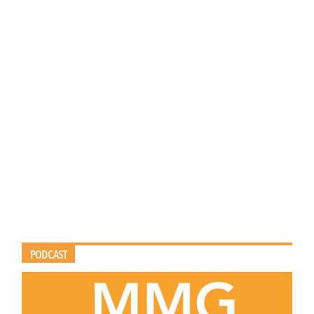
PODCAST