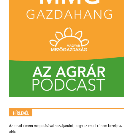
HÍRLEVÉL
Az email címem megadásával hozzájárulok, hogy az email címem kezelje az
oldal.