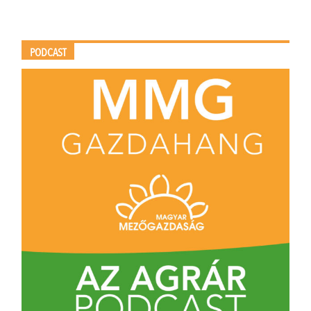
PODCAST