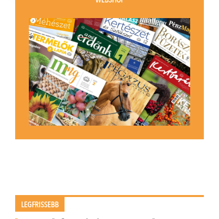
WEBSHOP
LEGFRISSEBB