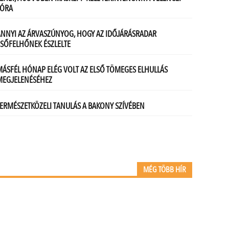
MÉG TÖBB HÍR