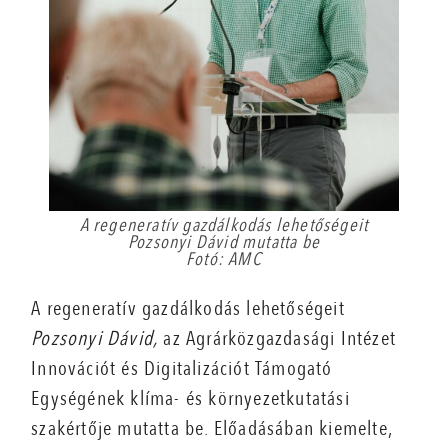
A regeneratív gazdálkodás lehetőségeit
Pozsonyi Dávid mutatta be
Fotó: AMC
A regeneratív gazdálkodás lehetőségeit
Pozsonyi Dávid,
az Agrárközgazdasági Intézet
Innovációt és Digitalizációt Támogató
Egységének klíma- és környezetkutatási
szakértője mutatta be. Előadásában kiemelte,