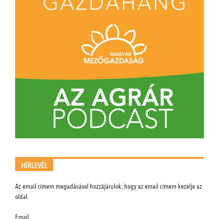
HÍRLEVÉL
Az email címem megadásával hozzájárulok, hogy az email címem kezelje az
oldal.
Email