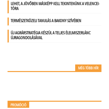
MÉG TÖBB HÍR
PROMÓCIÓ