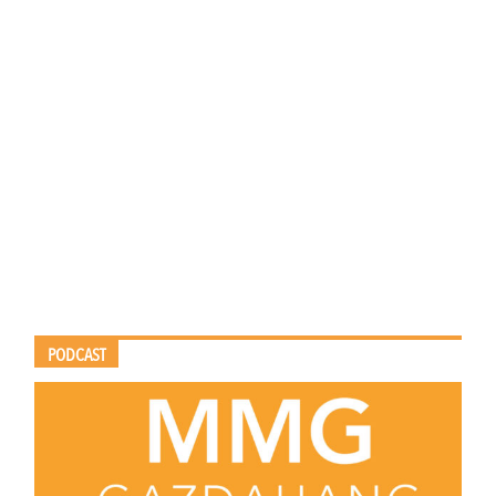
PODCAST