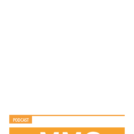
PODCAST