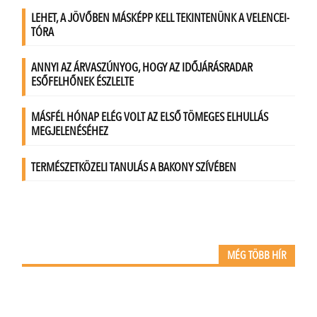
MÉG TÖBB HÍR