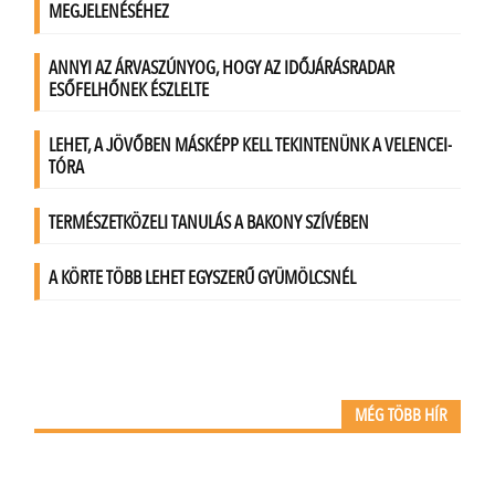
MÉG TÖBB HÍR