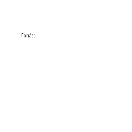
Forrás: