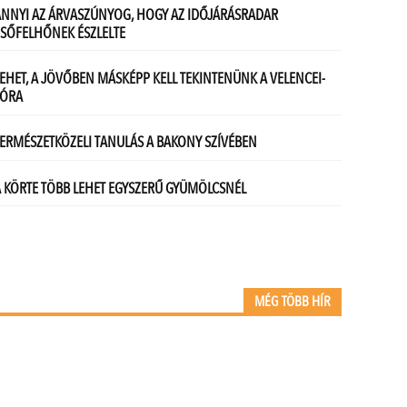
MÉG TÖBB HÍR