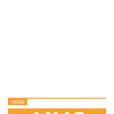
PODCAST