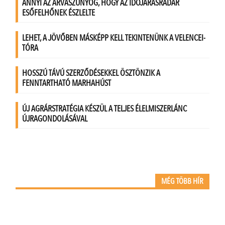
MÉG TÖBB HÍR