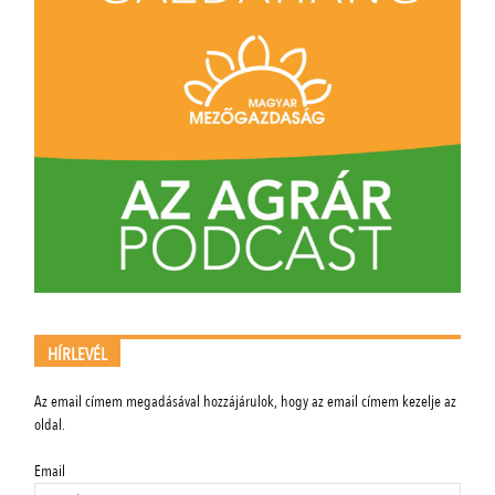
HÍRLEVÉL
Az email címem megadásával hozzájárulok, hogy az email címem kezelje az
oldal.
Email