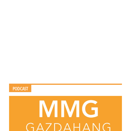
PODCAST