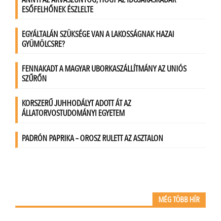
MÉG TÖBB HÍR