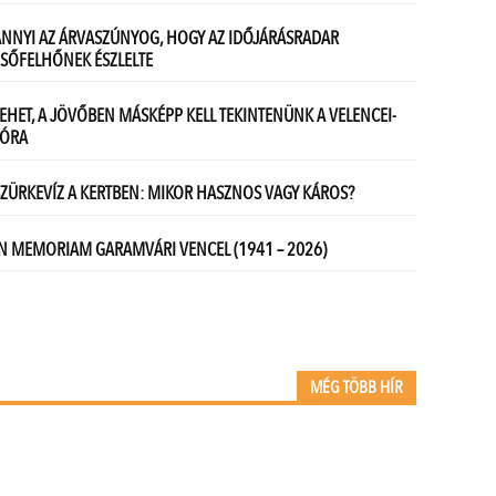
MÉG TÖBB HÍR