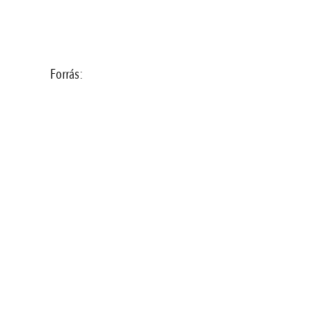
Forrás: