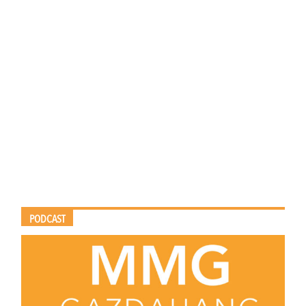
PODCAST