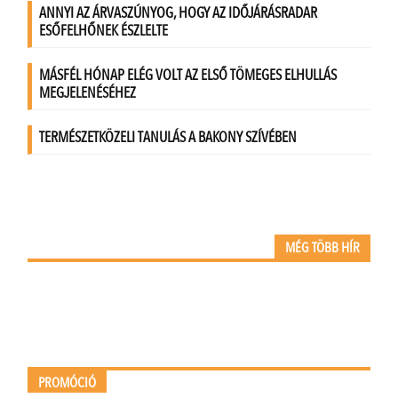
MÉG TÖBB HÍR
PROMÓCIÓ