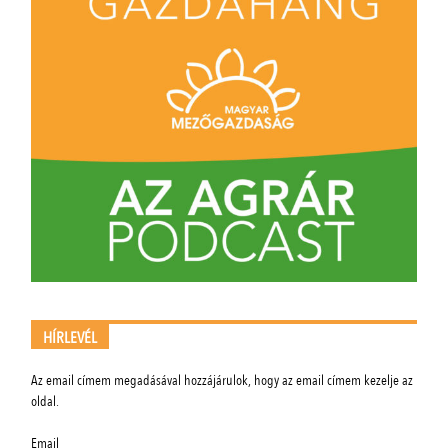
HÍRLEVÉL
Az email címem megadásával hozzájárulok, hogy az email címem kezelje az
oldal.
Email