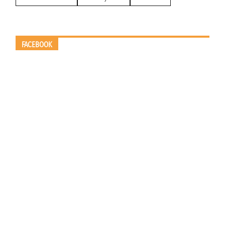
FACEBOOK