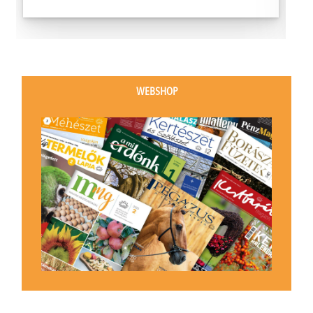
WEBSHOP