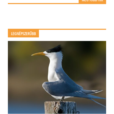
LEGNÉPSZERŰBB