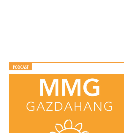
PODCAST