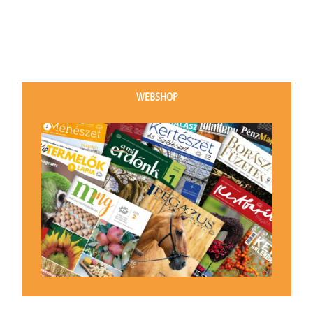
WEBSHOP