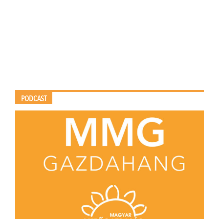
PODCAST