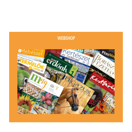
WEBSHOP