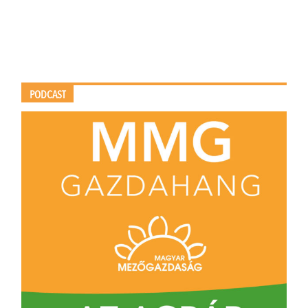
PODCAST