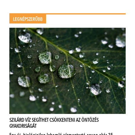
LEGNÉPSZERŰBB