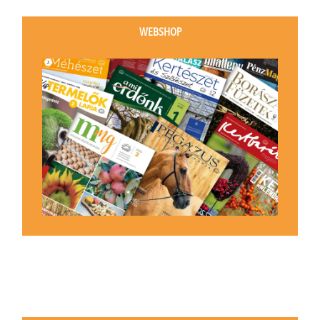
WEBSHOP