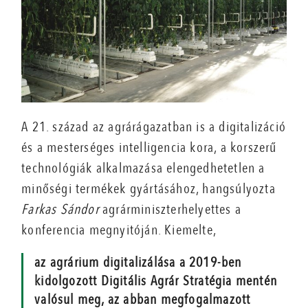
A 21. század az agrárágazatban is a digitalizáció
és a mesterséges intelligencia kora, a korszerű
technológiák alkalmazása elengedhetetlen a
minőségi termékek gyártásához, hangsúlyozta
Farkas Sándor
agrárminiszterhelyettes a
konferencia megnyitóján. Kiemelte,
az agrárium digitalizálása a 2019-ben
kidolgozott Digitális Agrár Stratégia mentén
valósul meg, az abban megfogalmazott