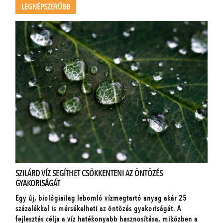
LEGNÉPSZERŰBB