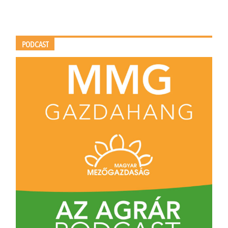
PODCAST