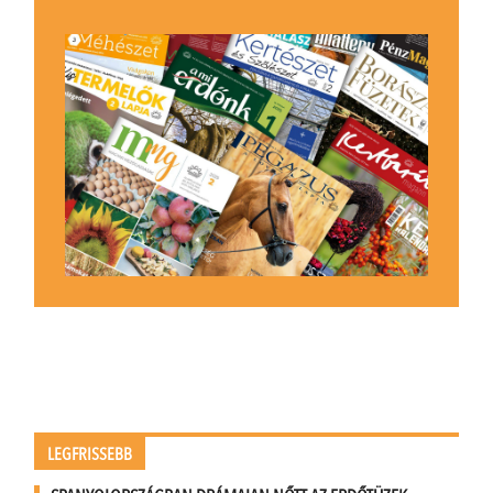
LEGFRISSEBB