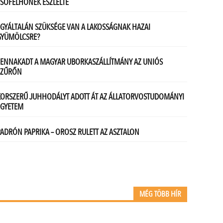
MÉG TÖBB HÍR