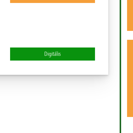
Digitális