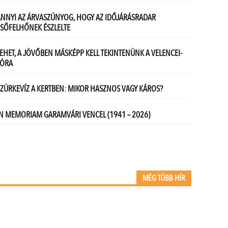
MÉG TÖBB HÍR