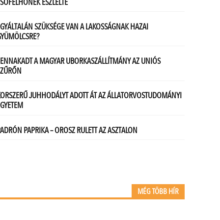
MÉG TÖBB HÍR