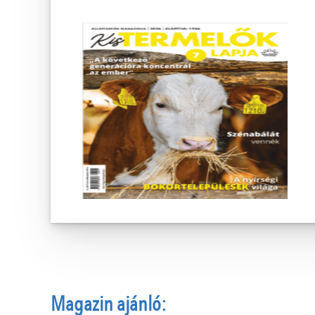
Magazin ajánló: