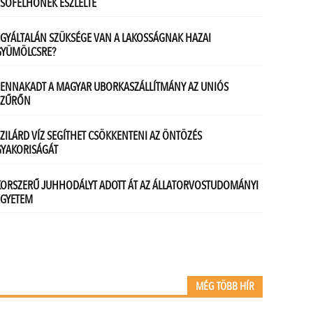
MÉG TÖBB HÍR