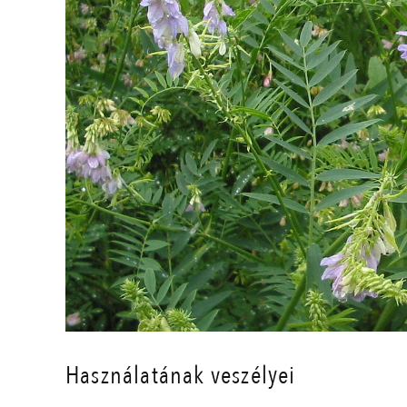
Használatának veszélyei