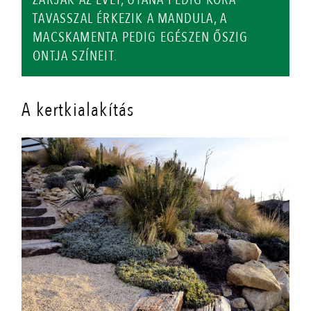
TAVASSZAL ÉRKEZIK A MANDULA, A
MACSKAMENTA PEDIG EGÉSZEN ŐSZIG
ONTJA SZÍNEIT.
A kertkialakítás