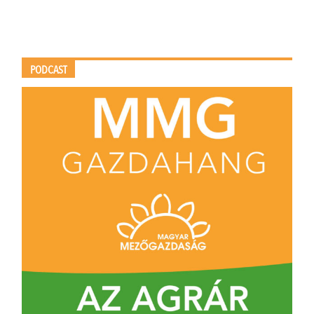
PODCAST