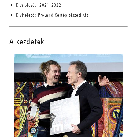
Kivitelezés: 2021–2022
Kivitelező: ProLand Kertépítészeti Kft.
A kezdetek