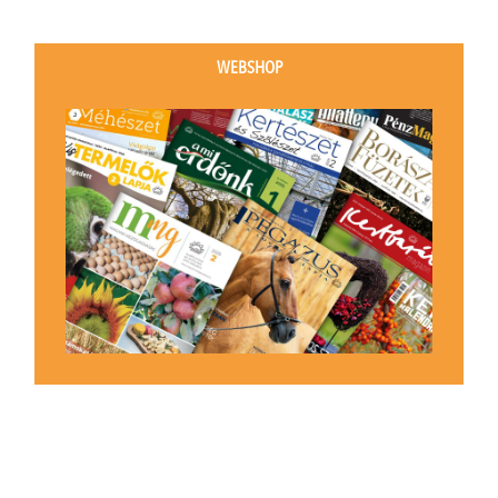
WEBSHOP