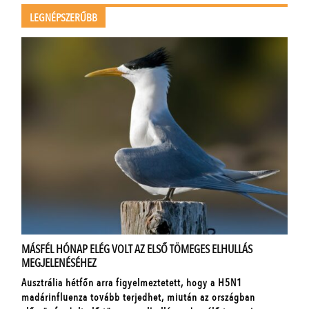
LEGNÉPSZERŰBB