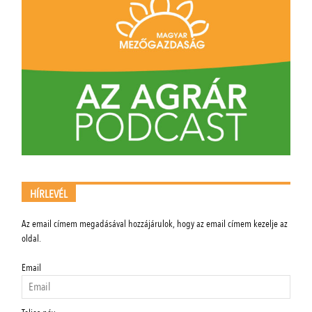
HÍRLEVÉL
Az email címem megadásával hozzájárulok, hogy az email címem kezelje az
oldal.
Email