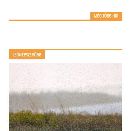
MÉG TÖBB HÍR
LEGNÉPSZERŰBB