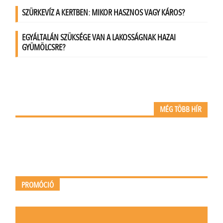
MÉG TÖBB HÍR
PROMÓCIÓ