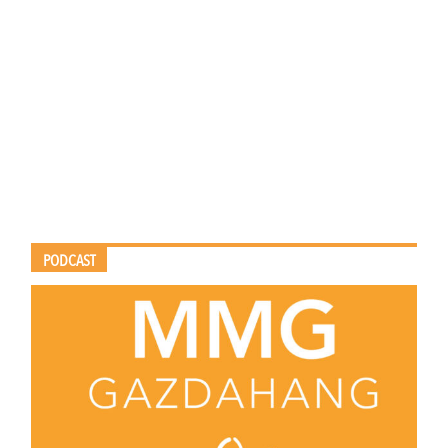
PODCAST