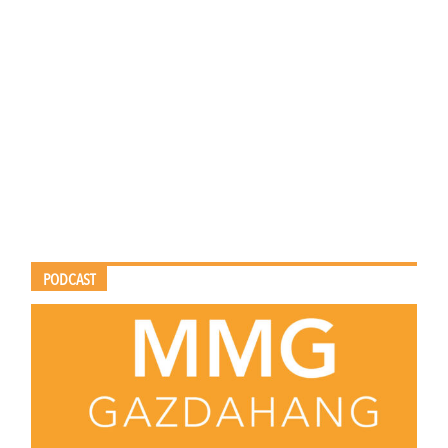
PODCAST