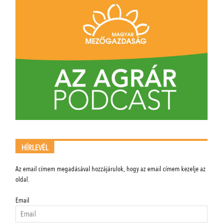
HÍRLEVÉL
Az email címem megadásával hozzájárulok, hogy az email címem kezelje az
oldal.
Email