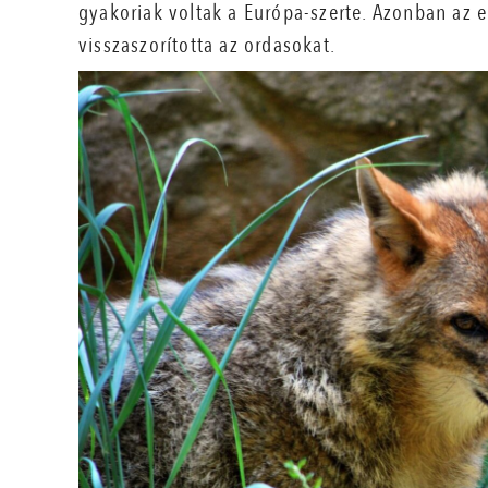
gyakoriak voltak a Európa-szerte. Azonban az 
visszaszorította az ordasokat.