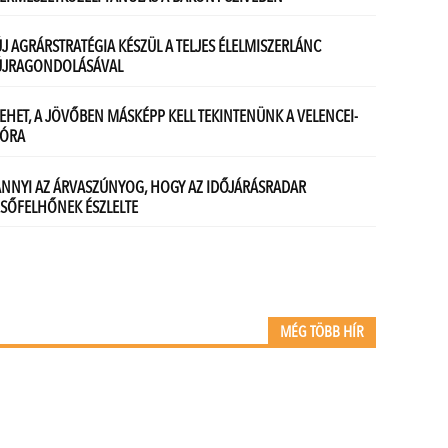
MÉG TÖBB HÍR